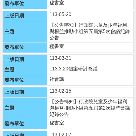
秘書室
政
策
113-05-20
【公告轉知】行政院兒童及少年福利
與權益推動小組第五屆第5次會議紀錄
公告
秘書室
113-03-31
113.3.20個案研討會議
社會課
113-02-15
【公告轉知】行政院兒童及少年福利
與權益推動小組第五屆第2次臨時會議
紀錄公告
秘書室
113-02-07