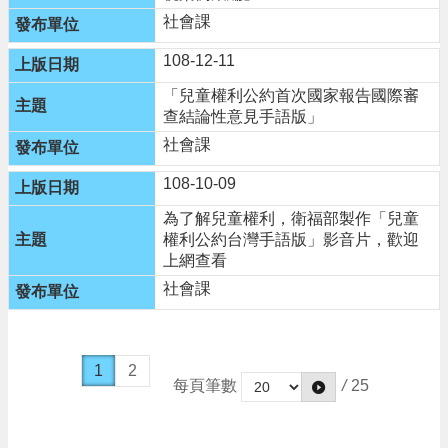
社會課
108-12-11
「兒童權利公約首次國家報告國際審
查結論性意見手語版」
社會課
108-10-09
為了解兒童權利，衛福部製作「兒童
權利公約台灣手語版」影音片，歡迎
上網查看
社會課
1
2
每頁筆數
/
25