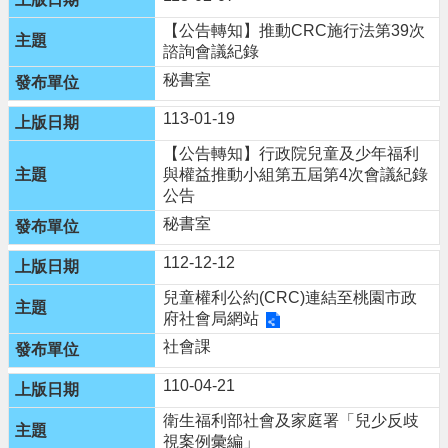
【公告轉知】推動CRC施行法第39次
諮詢會議紀錄
秘書室
113-01-19
【公告轉知】行政院兒童及少年福利
與權益推動小組第五屆第4次會議紀錄
公告
秘書室
112-12-12
兒童權利公約(CRC)連結至桃園市政
府社會局網站
社會課
110-04-21
衛生福利部社會及家庭署「兒少反歧
視案例彙編」