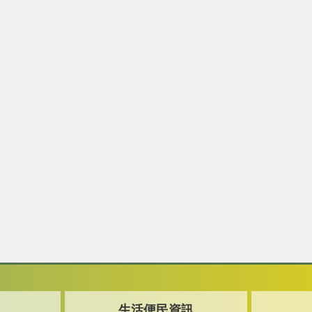
生活便民資訊