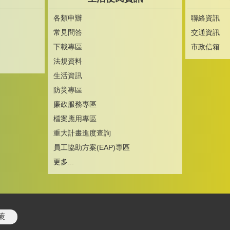
各類申辦
聯絡資訊
常見問答
交通資訊
下載專區
市政信箱
法規資料
生活資訊
防災專區
廉政服務專區
檔案應用專區
重大計畫進度查詢
員工協助方案(EAP)專區
更多...
策