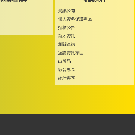
資訊公開
個人資料保護專區
招標公告
徵才資訊
相關連結
遊說資訊專區
出版品
影音專區
統計專區