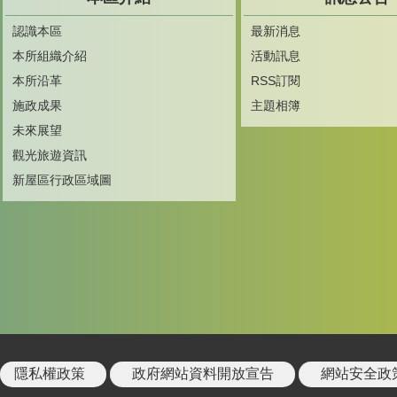
認識本區
最新消息
本所組織介紹
活動訊息
本所沿革
RSS訂閱
施政成果
主題相簿
未來展望
觀光旅遊資訊
新屋區行政區域圖
隱私權政策
政府網站資料開放宣告
網站安全政