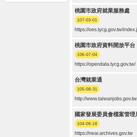
桃園市政府就業服務處
107-03-01
https://oes.tycg.gov.tw/index.
桃園市政府資料開放平台
106-07-04
https://opendata.tycg.gov.tw/
台灣就業通
105-08-31
http://www.taiwanjobs.gov.tw
國家發展委員會檔案管理
104-06-18
https://near.archives.gov.tw