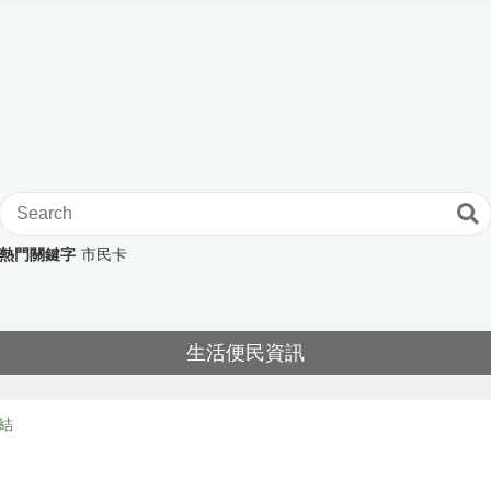
熱門關鍵字
市民卡
生活便民資訊
結