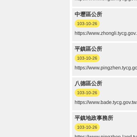
中壢區公所
103-10-26
https://www.zhongli.tycg.gov.
平鎮區公所
103-10-26
https://www.pingzhen.tycg.go
八德區公所
103-10-26
https://www.bade.tycg.gov.tw
平鎮地政事務所
103-10-26
https://www.pingzhen-land.ty