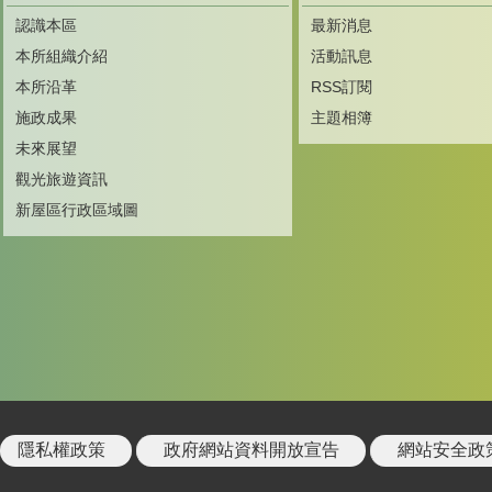
認識本區
最新消息
本所組織介紹
活動訊息
本所沿革
RSS訂閱
施政成果
主題相簿
未來展望
觀光旅遊資訊
新屋區行政區域圖
隱私權政策
政府網站資料開放宣告
網站安全政