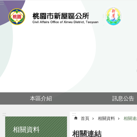
:::
跳到主要內容區塊
本區介紹
訊息公告
:::
:::
首頁
相關資料
相關連
相關資料
相關連結