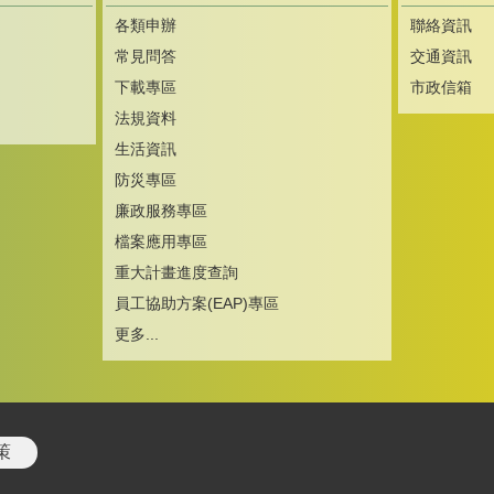
各類申辦
聯絡資訊
常見問答
交通資訊
下載專區
市政信箱
法規資料
生活資訊
防災專區
廉政服務專區
檔案應用專區
重大計畫進度查詢
員工協助方案(EAP)專區
更多...
策