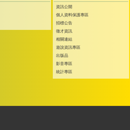
資訊公開
個人資料保護專區
招標公告
徵才資訊
相關連結
遊說資訊專區
出版品
影音專區
統計專區