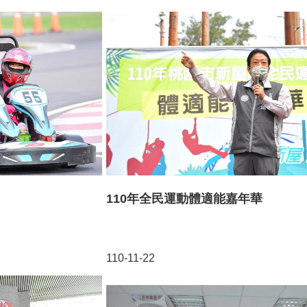
110年全民運動體適能嘉年華
110-11-22