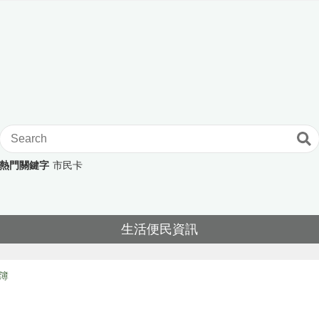
熱門關鍵字
市民卡
生活便民資訊
簿