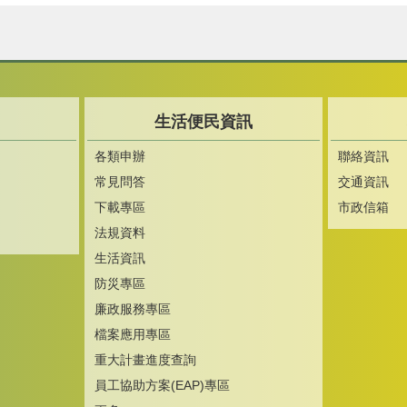
生活便民資訊
各類申辦
聯絡資訊
常見問答
交通資訊
下載專區
市政信箱
法規資料
生活資訊
防災專區
廉政服務專區
檔案應用專區
重大計畫進度查詢
員工協助方案(EAP)專區