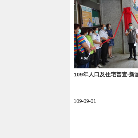
109-09-01