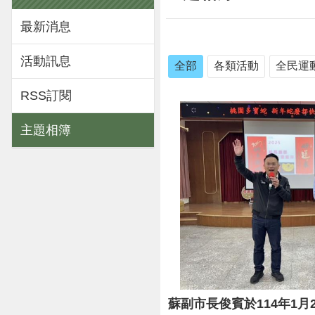
最新消息
活動訊息
全部
各類活動
全民運
RSS訂閱
主題相簿