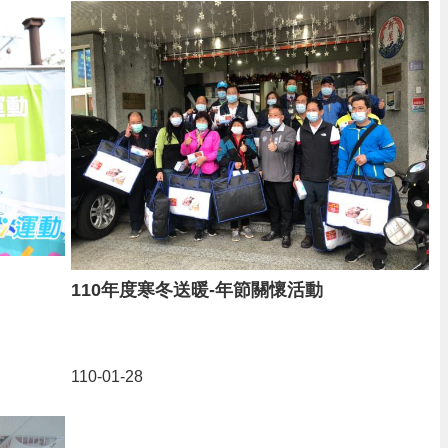
110年度寒冬送暖-年節關懷活動
110-01-28