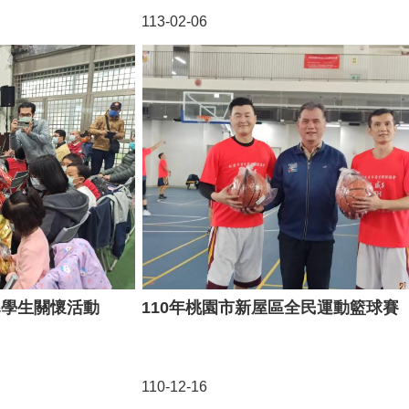
113-02-06
寒學生關懷活動
110年桃園市新屋區全民運動籃球賽
110-12-16