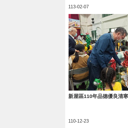
113-02-07
新屋區110年品德優良清
110-12-23