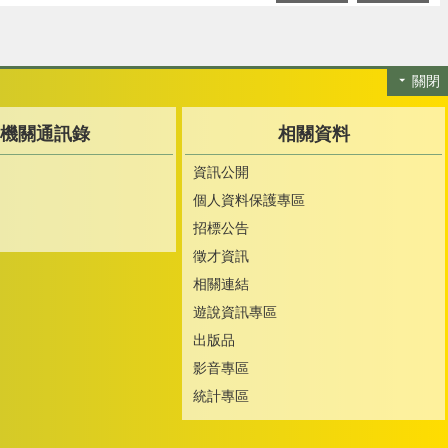
關閉
機關通訊錄
相關資料
資訊公開
個人資料保護專區
招標公告
徵才資訊
相關連結
遊說資訊專區
出版品
影音專區
統計專區