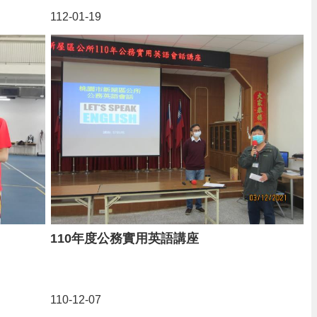
112-01-19
110年度公務實用英語講座
110-12-07