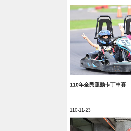
110年全民運動卡丁車賽
110-11-23