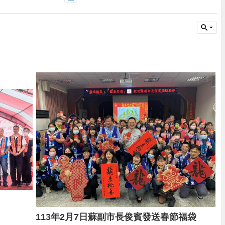
113年2月7日蘇副市長俊賓發送春節福袋