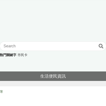
熱門關鍵字
市民卡
生活便民資訊
簿