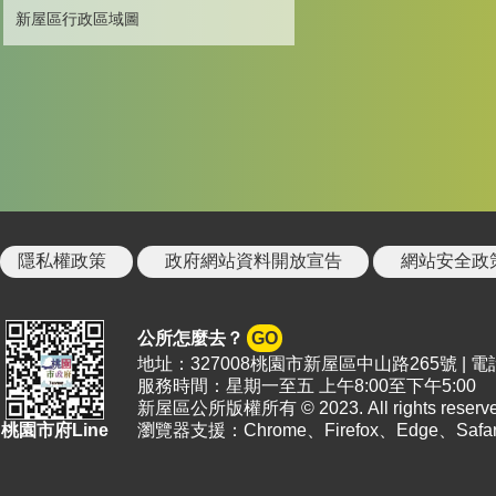
新屋區行政區域圖
隱私權政策
政府網站資料開放宣告
網站安全政
公所怎麼去？
GO
地址：327008桃園市新屋區中山路265號 | 電話：08
服務時間：星期一至五 上午8:00至下午5:00
新屋區公所版權所有 © 2023. All rights reserve
桃園市府Line
瀏覽器支援：Chrome、Firefox、Edge、S