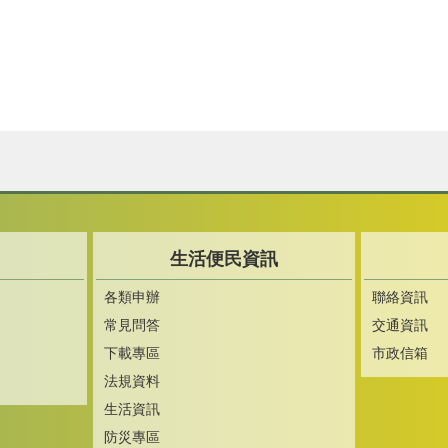
生活便民資訊
各類申辦
聯絡資訊
常見問答
交通資訊
下載專區
市政信箱
法規資料
生活資訊
防災專區