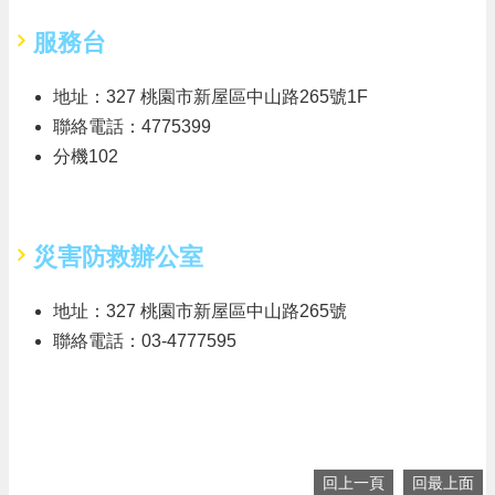
服務台
地址：327 桃園市新屋區中山路265號1F
聯絡電話：4775399
分機102
災害防救辦公室
地址：327 桃園市新屋區中山路265號
聯絡電話：03-4777595
回上一頁
回最上面