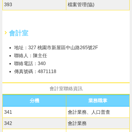
393
檔案管理(協)
會計室
地址：327 桃園市新屋區中山路265號2F
聯絡人：陳主任
聯絡電話：340
傳真號碼：4871118
會計室聯絡資訊
分機
業務職掌
341
會計業務、人口普查
342
會計業務