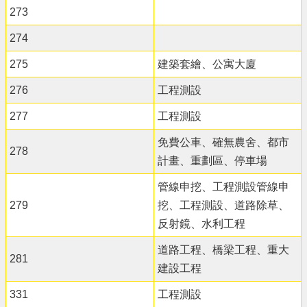
273
274
275
建築套繪、公寓大廈
276
工程測設
277
工程測設
免費公車、確無農舍、都市
278
計畫、重劃區、停車場
管線申挖、工程測設管線申
279
挖、工程測設、道路除草、
反射鏡、水利工程
道路工程、橋梁工程、重大
281
建設工程
331
工程測設