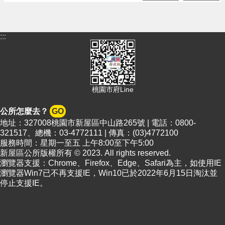
:::
桃園市府Line
公所怎麼去？
GO
地址：327008桃園市新屋區中山路265號 | 電話：0800-
321517、總機：03-4772111 | 傳真：(03)4772100
服務時間：星期一至五 上午8:00至下午5:00
新屋區公所版權所有 © 2023. All rights reserved.
瀏覽器支援：Chrome、Firefox、Edge、Safari為主，如使用IE
瀏覽器Win7已不再支援IE，Win10已於2022年6月15日淘汰並
停止支援IE。