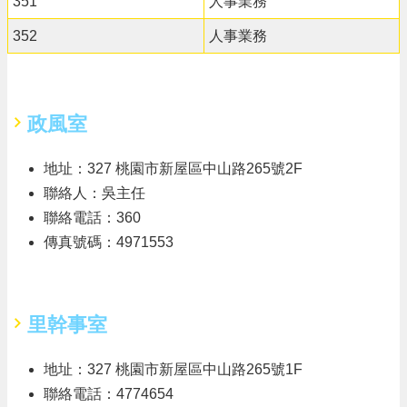
351
人事業務
352
人事業務
政風室
地址：327 桃園市新屋區中山路265號2F
聯絡人：吳主任
聯絡電話：360
傳真號碼：4971553
里幹事室
地址：327 桃園市新屋區中山路265號1F
聯絡電話：4774654