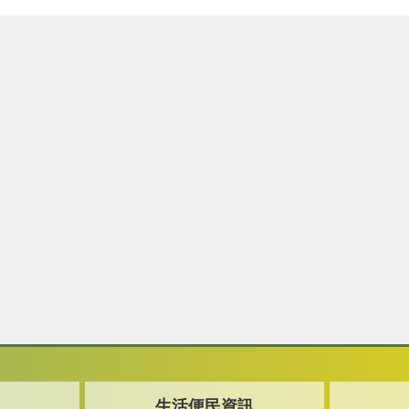
生活便民資訊