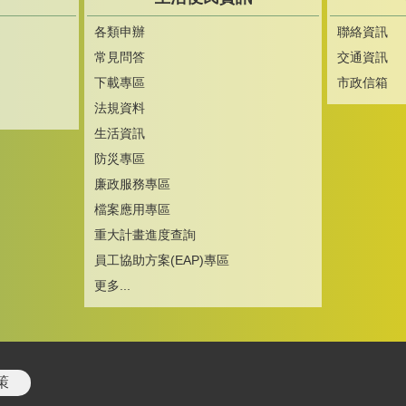
各類申辦
聯絡資訊
常見問答
交通資訊
下載專區
市政信箱
法規資料
生活資訊
防災專區
廉政服務專區
檔案應用專區
重大計畫進度查詢
員工協助方案(EAP)專區
更多...
策