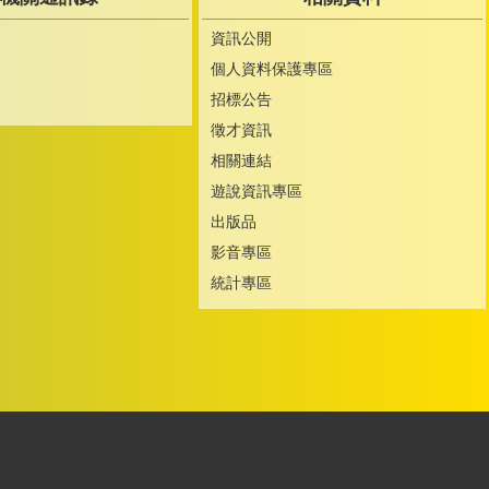
資訊公開
個人資料保護專區
招標公告
徵才資訊
相關連結
遊說資訊專區
出版品
影音專區
統計專區