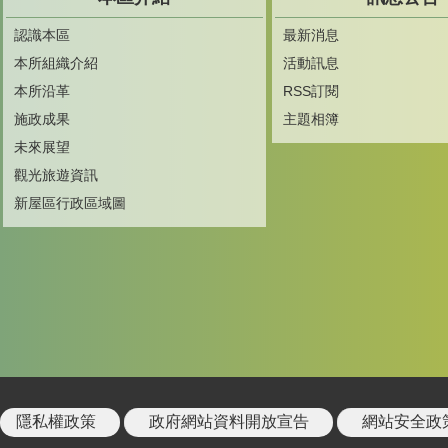
認識本區
最新消息
本所組織介紹
活動訊息
本所沿革
RSS訂閱
施政成果
主題相簿
未來展望
觀光旅遊資訊
新屋區行政區域圖
隱私權政策
政府網站資料開放宣告
網站安全政