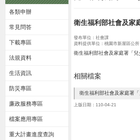
各類申辦
衛生福利部社會及家
常見問答
發布單位：社會課
下載專區
資料提供單位：桃園市新屋區公所
衛生福利部社會及家庭署「兒
法規資料
生活資訊
相關檔案
防災專區
衛生福利部社會及家庭署「
廉政服務專區
上版日期：110-04-21
檔案應用專區
重大計畫進度查詢