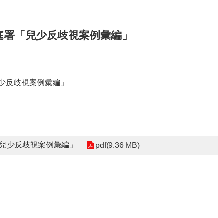
庭署「兒少反歧視案例彙編」
少反歧視案例彙編」
兒少反歧視案例彙編」
pdf(9.36 MB)