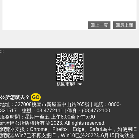
回上一頁
回最上面
:::
桃園市府Line
公所怎麼去？
GO
地址：327008桃園市新屋區中山路265號 | 電話：0800-
321517、總機：03-4772111 | 傳真：(03)4772100
服務時間：星期一至五 上午8:00至下午5:00
新屋區公所版權所有 © 2023. All rights reserved.
瀏覽器支援：Chrome、Firefox、Edge、Safari為主，如使用IE
瀏覽器Win7已不再支援IE，Win10已於2022年6月15日淘汰並