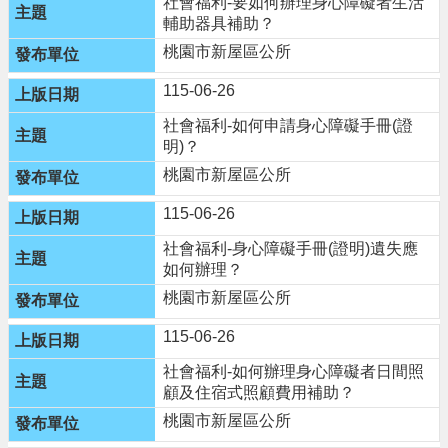
社會福利-要如何辦理身心障礙者生活
輔助器具補助？
桃園市新屋區公所
115-06-26
社會福利-如何申請身心障礙手冊(證
明)？
桃園市新屋區公所
115-06-26
社會福利-身心障礙手冊(證明)遺失應
如何辦理？
桃園市新屋區公所
115-06-26
社會福利-如何辦理身心障礙者日間照
顧及住宿式照顧費用補助？
桃園市新屋區公所