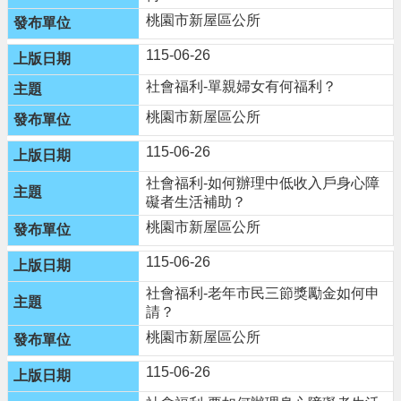
政
桃園市新屋區公所
策
115-06-26
社會福利-單親婦女有何福利？
桃園市新屋區公所
115-06-26
社會福利-如何辦理中低收入戶身心障
礙者生活補助？
桃園市新屋區公所
115-06-26
社會福利-老年市民三節獎勵金如何申
請？
桃園市新屋區公所
115-06-26