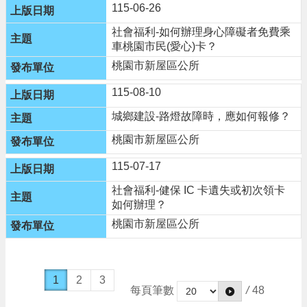
115-06-26
社會福利-如何辦理身心障礙者免費乘
車桃園市民(愛心)卡？
桃園市新屋區公所
115-08-10
城鄉建設-路燈故障時，應如何報修？
桃園市新屋區公所
115-07-17
社會福利-健保 IC 卡遺失或初次領卡
如何辦理？
桃園市新屋區公所
1
2
3
每頁筆數
/
48