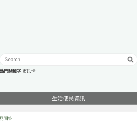
熱門關鍵字
市民卡
生活便民資訊
見問答