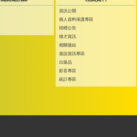
資訊公開
個人資料保護專區
招標公告
徵才資訊
相關連結
遊說資訊專區
出版品
影音專區
統計專區