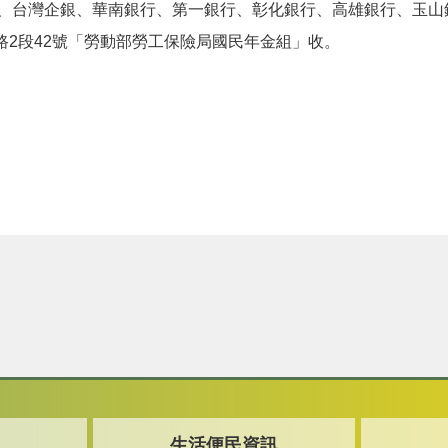
、台灣企銀、華南銀行、第一銀行、彰化銀行、高雄銀行、玉山
南路2段42號「勞動部勞工保險局國民年金組」收。
生活便民資訊