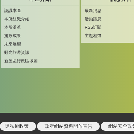
認識本區
最新消息
本所組織介紹
活動訊息
本所沿革
RSS訂閱
施政成果
主題相簿
未來展望
觀光旅遊資訊
新屋區行政區域圖
隱私權政策
政府網站資料開放宣告
網站安全政