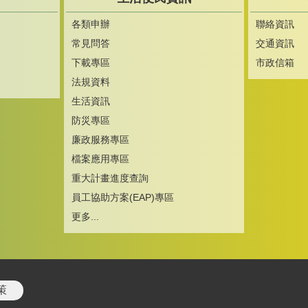
各類申辦
聯絡資訊
常見問答
交通資訊
下載專區
市政信箱
法規資料
生活資訊
防災專區
廉政服務專區
檔案應用專區
重大計畫進度查詢
員工協助方案(EAP)專區
更多...
策