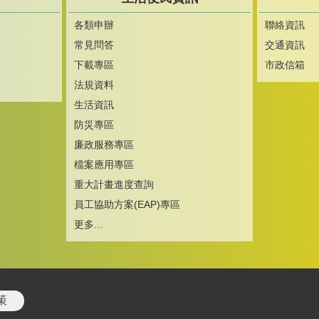
各類申辦
聯絡資訊
常見問答
交通資訊
下載專區
市政信箱
法規資料
生活資訊
防災專區
廉政服務專區
檔案應用專區
重大計畫進度查詢
員工協助方案(EAP)專區
更多...
策