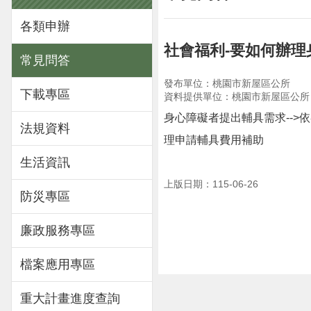
各類申辦
社會福利-要如何辦
常見問答
發布單位：桃園市新屋區公所
下載專區
資料提供單位：桃園市新屋區公所
身心障礙者提出輔具需求-->依
法規資料
理申請輔具費用補助
生活資訊
上版日期：115-06-26
防災專區
廉政服務專區
檔案應用專區
重大計畫進度查詢