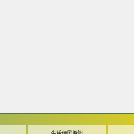
生活便民資訊