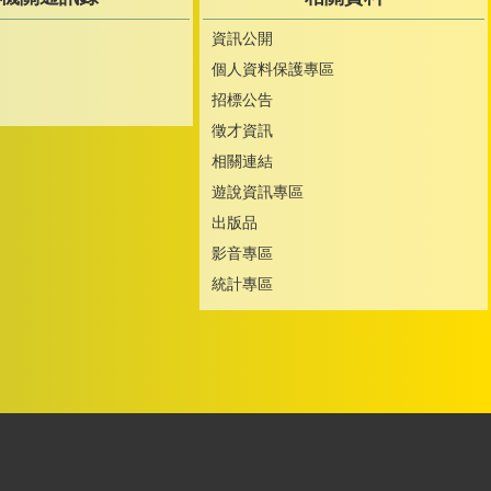
資訊公開
個人資料保護專區
招標公告
徵才資訊
相關連結
遊說資訊專區
出版品
影音專區
統計專區