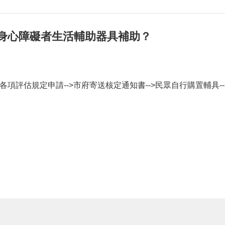
理身心障礙者生活輔助器具補助？
各項評估規定申請-->市府寄送核定通知書-->民眾自行購置輔具