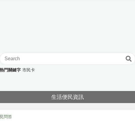
熱門關鍵字
市民卡
生活便民資訊
見問答