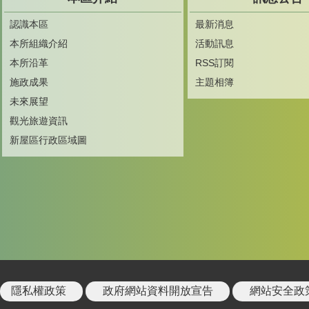
認識本區
最新消息
本所組織介紹
活動訊息
本所沿革
RSS訂閱
施政成果
主題相簿
未來展望
觀光旅遊資訊
新屋區行政區域圖
隱私權政策
政府網站資料開放宣告
網站安全政