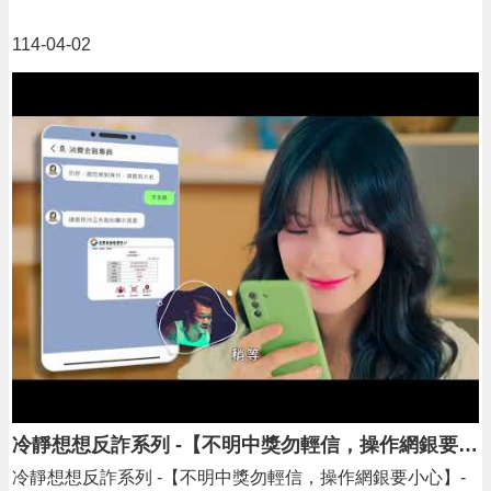
政
策
114-04-02
冷靜想想反詐系列 -【不明中獎勿輕信，操作網銀要小心】
冷靜想想反詐系列 -【不明中獎勿輕信，操作網銀要小心】-