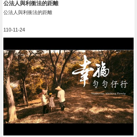
公法人與利衝法的距離
公法人與利衝法的距離
110-11-24