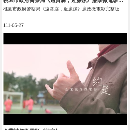
桃園市政府警察局《遠貪腐，近廉潔》廉政微電影完整版
桃園市政府警察局《遠貪腐，近廉潔》廉政微電影完整版
111-05-27