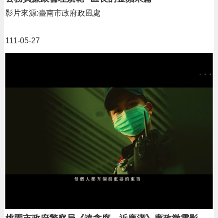
影片來源:臺南市政府政風處
111-05-27