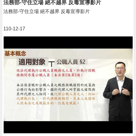
法務部-守住立場 絕不越界 反毒宣導影片
法務部-守住立場 絕不越界 反毒宣導影片
110-12-17