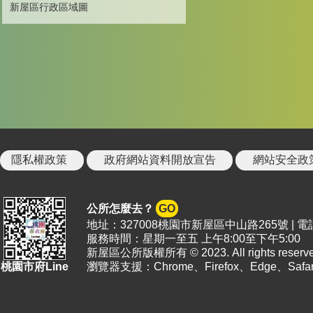
新屋區行政區域圖
隱私權政策
政府網站資料開放宣告
網站安全政
公所怎麼去？
GO
地址：327008桃園市新屋區中山路265號 | 電話：08
服務時間：星期一至五 上午8:00至下午5:00
新屋區公所版權所有 © 2023. All rights reserve
桃園市府Line
瀏覽器支援：Chrome、Firefox、Edge、S