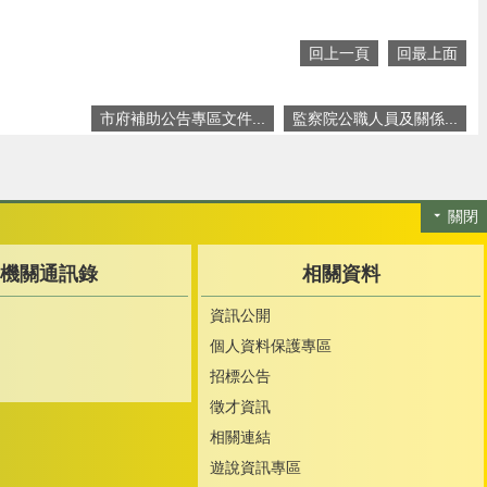
回上一頁
回最上面
市府補助公告專區文件...
監察院公職人員及關係...
關閉
機關通訊錄
相關資料
資訊公開
個人資料保護專區
招標公告
徵才資訊
相關連結
遊說資訊專區