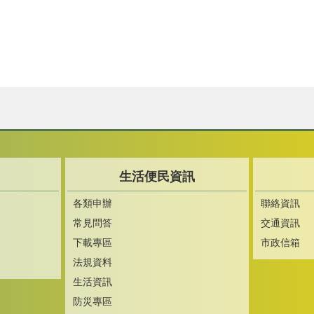
生活便民資訊
各類申辦
聯絡資訊
常見問答
交通資訊
下載專區
市政信箱
法規資料
生活資訊
防災專區