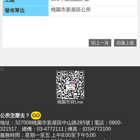
桃園市新屋區公所
回上一頁
回最上面
:::
桃園市府Line
公所怎麼去？
GO
地址：327008桃園市新屋區中山路265號 | 電話：0800-
321517、總機：03-4772111 | 傳真：(03)4772100
服務時間：星期一至五 上午8:00至下午5:00