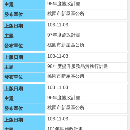
98年度施政計畫
政
策
桃園市新屋區公所
103-11-03
97年度施政計畫
桃園市新屋區公所
103-11-03
98年度提升服務品質執行計畫
桃園市新屋區公所
103-11-03
96年度施政計畫
桃園市新屋區公所
103-11-03
101年度施政計畫