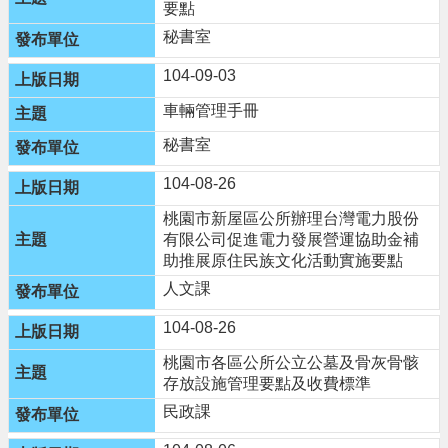
要點
秘書室
104-09-03
車輛管理手冊
秘書室
104-08-26
桃園市新屋區公所辦理台灣電力股份
有限公司促進電力發展營運協助金補
助推展原住民族文化活動實施要點
人文課
104-08-26
桃園市各區公所公立公墓及骨灰骨骸
存放設施管理要點及收費標準
民政課