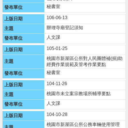
政
秘書室
策
106-06-13
辦理寺廟登記須知
人文課
105-01-25
桃園市新屋區公所對人民團體補(捐)助
經費作業規範及管考作業要點
秘書室
104-11-26
桃園市未立案宗教場所輔導要點
人文課
104-10-28
桃園市新屋區公所公務車輛使用管理