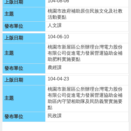
104-08-06
桃園市政府補助原住民族文化及社教
活動要點
人文課
104-06-10
桃園市新屋區公所辦理台灣電力股份
有限公司促進電力發展營運協助金補
助肥料實施要點
農經課
104-04-23
桃園市新屋區公所辦理台灣電力股份
有限公司促進電力發展營運協助金補
助區內守望相助隊及民防義警實施要
點
民政課