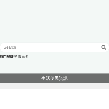
熱門關鍵字
市民卡
生活便民資訊