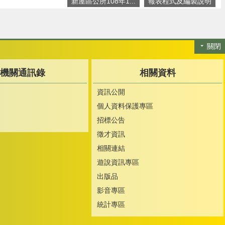
新屋區公所108年1...
報表程式及編製說明
關閉
機關通訊錄
相關資料
資訊公開
個人資料保護專區
招標公告
徵才資訊
相關連結
遊說資訊專區
出版品
影音專區
統計專區