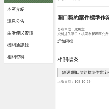
本區介紹
開口契約案件標準作
訊息公告
發布單位：政風室
生活便民資訊
資料提供單位：桃園市新屋區公所
詳如附檔
機關通訊錄
相關資料
相關檔案
(新屋)開口契約標準作業流
上版日期：108-10-29