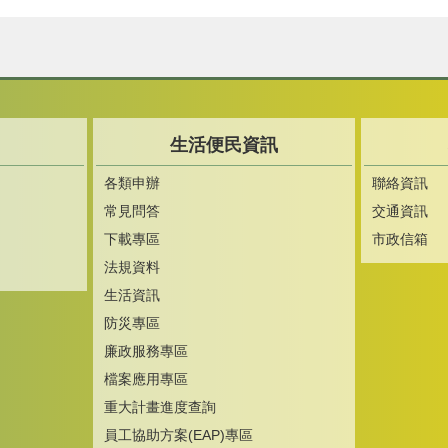
生活便民資訊
各類申辦
聯絡資訊
常見問答
交通資訊
下載專區
市政信箱
法規資料
生活資訊
防災專區
廉政服務專區
檔案應用專區
重大計畫進度查詢
員工協助方案(EAP)專區