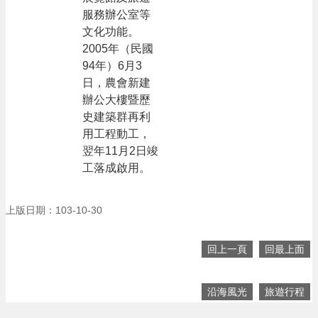
服務辦公室等
文化功能。
2005年（民國
94年）6月3
日，農會新建
辦公大樓暨歷
史建築群再利
用工程動工，
翌年11月2日竣
工落成啟用。
上版日期：103-10-30
回上一頁
回最上面
沿海風光
旅遊行程