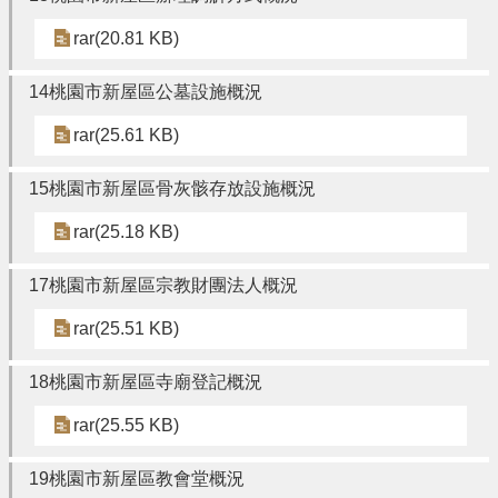
政
策
rar(20.81 KB)
14桃園市新屋區公墓設施概況
rar(25.61 KB)
15桃園市新屋區骨灰骸存放設施概況
rar(25.18 KB)
17桃園市新屋區宗教財團法人概況
rar(25.51 KB)
18桃園市新屋區寺廟登記概況
rar(25.55 KB)
19桃園市新屋區教會堂概況