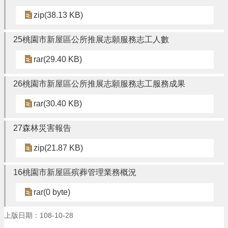
zip(38.13 KB)
25桃園市新屋區公所推展志願服務志工人數
rar(29.40 KB)
26桃園市新屋區公所推展志願服務志工服務成果
rar(30.40 KB)
27森林災害報告
zip(21.87 KB)
16桃園市新屋區殡葬管理業務概況
rar(0 byte)
上版日期：108-10-28