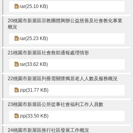
rar(25.10 KB)
20桃園市新屋區宗教團體興辦公益慈善及社會教化事業
概況
rar(25.23 KB)
21桃園市新屋區社會救助通報處理情形
rar(33.62 KB)
22桃園市新屋區列冊需關懷獨居老人人數及服務概況
zip(31.77 KB)
23桃園市新屋區公所從事社會福利工作人員數
zip(33.50 KB)
24桃園市新屋區推行社區發展工作概況