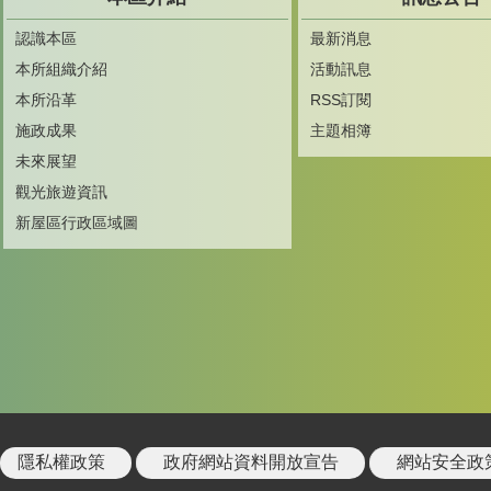
認識本區
最新消息
本所組織介紹
活動訊息
本所沿革
RSS訂閱
施政成果
主題相簿
未來展望
觀光旅遊資訊
新屋區行政區域圖
隱私權政策
政府網站資料開放宣告
網站安全政