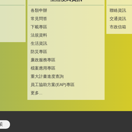
各類申辦
聯絡資訊
常見問答
交通資訊
下載專區
市政信箱
法規資料
生活資訊
防災專區
廉政服務專區
檔案應用專區
重大計畫進度查詢
員工協助方案(EAP)專區
更多...
策