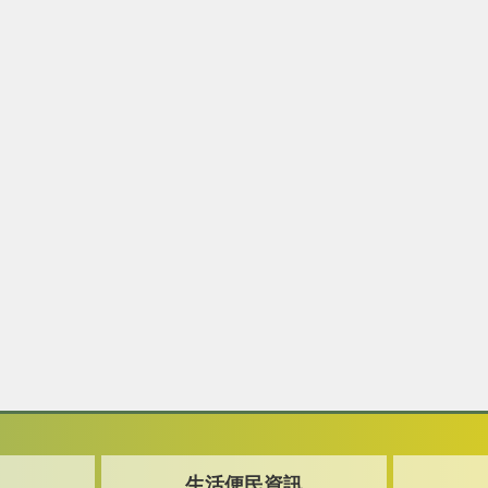
生活便民資訊