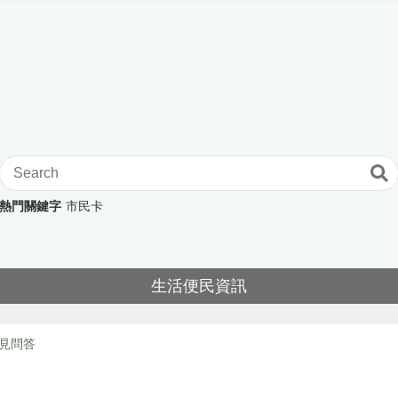
熱門關鍵字
市民卡
生活便民資訊
見問答