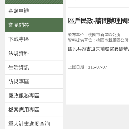
各類申辦
區戶民政-請問辦理
常見問答
發布單位：桃園市新屋區公所
下載專區
資料提供單位：桃園市新屋區公所
國民兵證書遺失補發需要攜帶
法規資料
生活資訊
上版日期：115-07-07
防災專區
廉政服務專區
檔案應用專區
重大計畫進度查詢