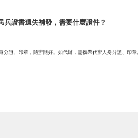
國民兵證書遺失補發，需要什麼證件？
身分證、印章，隨辦隨好。如代辦，需攜帶代辦人身分證、印章