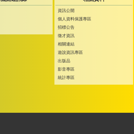
資訊公開
個人資料保護專區
招標公告
徵才資訊
相關連結
遊說資訊專區
出版品
影音專區
統計專區