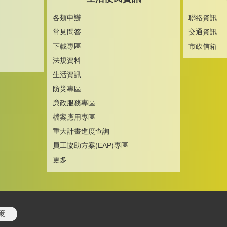
各類申辦
聯絡資訊
常見問答
交通資訊
下載專區
市政信箱
法規資料
生活資訊
防災專區
廉政服務專區
檔案應用專區
重大計畫進度查詢
員工協助方案(EAP)專區
更多...
策