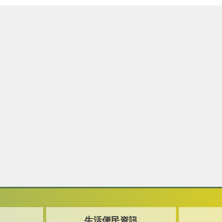
生活便民資訊