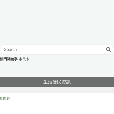
熱門關鍵字
市民卡
生活便民資訊
見問答