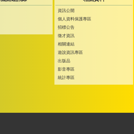
資訊公開
個人資料保護專區
招標公告
徵才資訊
相關連結
遊說資訊專區
出版品
影音專區
統計專區