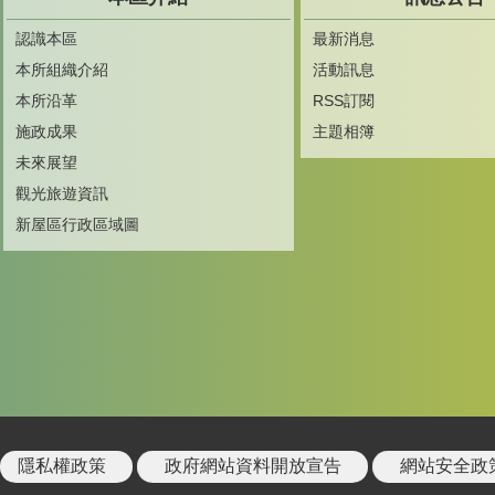
認識本區
最新消息
本所組織介紹
活動訊息
本所沿革
RSS訂閱
施政成果
主題相簿
未來展望
觀光旅遊資訊
新屋區行政區域圖
隱私權政策
政府網站資料開放宣告
網站安全政